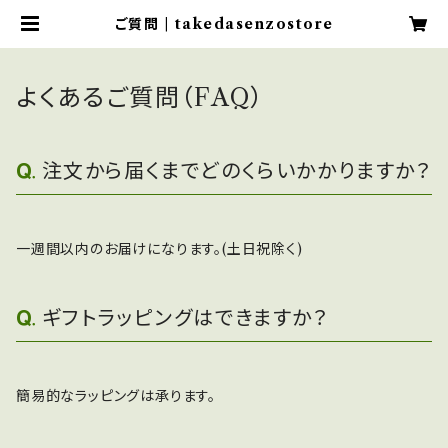
ご質問 | takedasenzostore
よくあるご質問（FAQ）
注文から届くまでどのくらいかかりますか？
一週間以内のお届けになります。(土日祝除く)
ギフトラッピングはできますか？
簡易的なラッピングは承ります。