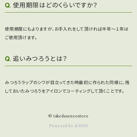
使用期限はどのくらいですか？
使用頻度にもよりますが、お手入れをして頂ければ半年～１年は
ご使用頂けます。
追いみつろうとは？
みつろうラップのシワが目立ってきた時最初に作られた同様に、残
しておいたみつろうをアイロンでコーティングして頂くことです。
© takedasenzostore
Powered by